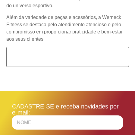
do universo esportivo.
Além da variedade de peças e acessórios, a Werneck
Fitness se destaca pelo atendimento atencioso e pelo
compromisso em proporcionar praticidade e bem-estar
aos seus clientes.
CADASTRE-SE e receba novidades por
e-mail: