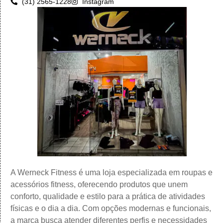
(31) 2565-1228
Instagram
A Werneck Fitness é uma loja especializada em roupas e
acessórios fitness, oferecendo produtos que unem
conforto, qualidade e estilo para a prática de atividades
físicas e o dia a dia. Com opções modernas e funcionais,
a marca busca atender diferentes perfis e necessidades