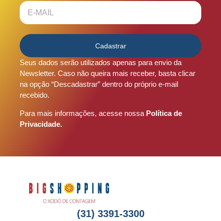
Cadastrar
Seus dados serão utilizados apenas para envio da
Newsletter. Caso não queira mais receber, basta clicar
na opção “Descadastrar” dentro do próprio e-mail
recebido.
Para mais informações, acesse nossa
Política de
Privacidade
.
(31) 3391-3300