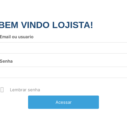
BEM VINDO LOJISTA!
Email ou usuario
Senha
Lembrar senha